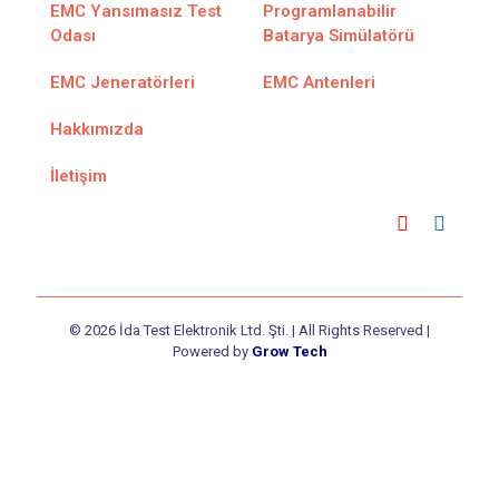
EMC Yansımasız Test
Programlanabilir
Odası
Batarya Simülatörü
EMC Jeneratörleri
EMC Antenleri
Hakkımızda
İletişim
© 2026 İda Test Elektronik Ltd. Şti. | All Rights Reserved |
Powered by
Grow Tech