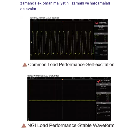
zamanda ekipman maliyetini, zamanı ve harcamaları
da azaltır.