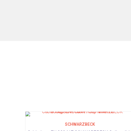
SCHWARZBECK