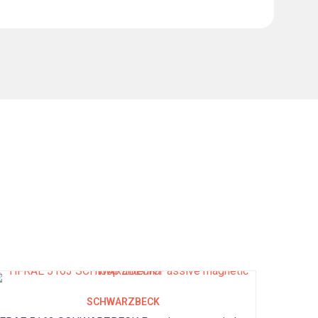
SCHWARZBECK