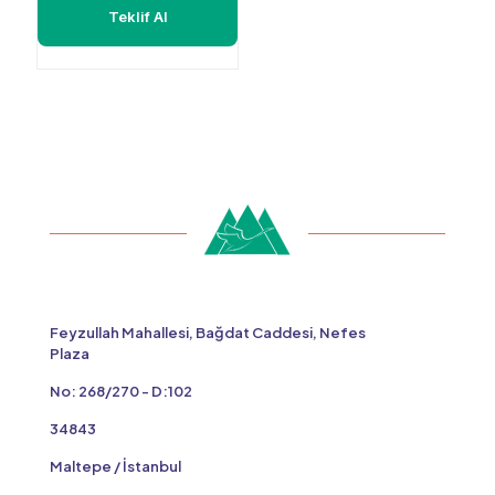
Teklif Al
Feyzullah Mahallesi, Bağdat Caddesi, Nefes
Plaza
No: 268/270 - D:102
34843
Maltepe / İstanbul