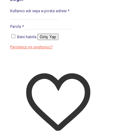
Kullanıcı adı veya e-posta adresi
*
Parola
*
Beni hatırla
Giriş Yap
Parolanızı mı unuttunuz?