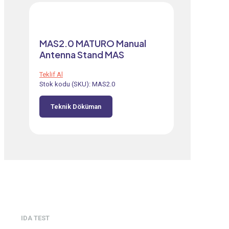
MAS2.0 MATURO Manual
Antenna Stand MAS
Teklif Al
Stok kodu (SKU):
MAS2.0
Teknik Döküman
IDA TEST