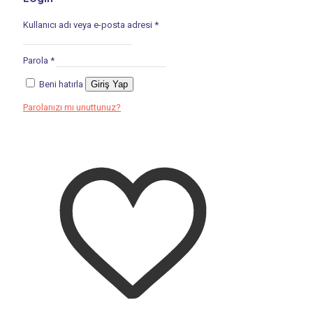
Kullanıcı adı veya e-posta adresi
*
Parola
*
Beni hatırla
Giriş Yap
Parolanızı mı unuttunuz?